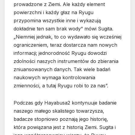
prowadzone z Ziemi. Ale każdy element
powierzchni i każdy głaz na Ryugu
przypomina wszystkie inne i wykazują
dokładnie ten sam brak wody” mówi Sugita.
„Niemniej jednak, to co wydawało się wcześniej
ograniczeniem, teraz dostarcza nam nowych
informacji; jednorodność Ryugu dowodzi
zdolności naszych instrumentów do zbierania
zniuansowanych danych. Tak wiele badań
naukowych wymaga kontrolowania
zmienności, a tutaj Ryugu robi to za nas”.
Podczas gdy Hayabusa2 kontynuuje badanie
naszego małego skalistego towarzysza,
badacze stopniowo poznają jego historię,
która powiązana jest z historią Ziemi. Sugita i