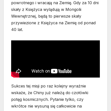
powrotnego i wracają na Ziemię. Gdy za 10 dni
skały z Księżyca wylądują w Mongolii
Wewnętrznej, będą to pierwsze skały
przywiezione z Księżyca na Ziemię od ponad
40 lat.
Sukces tej misji po raz kolejny wyraźnie
wskaże, że Chiny już należą do czołówki
potęg kosmicznych. Pytanie tylko, czy
wkrótce nie wysuną się całkowicie na