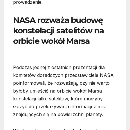
prowadzenie.
NASA rozważa budowę
konstelacji satelitów na
orbicie wokół Marsa
Podczas jednej z ostatnich prezentacji dla
komitetów doradczych przedstawiciele NASA
poinformowali, że rozważają, czy nie warto
byłoby umieścić na orbicie wokół Marsa
konstelacji kilku satelitów, które mogłyby
służyć do przekazywania informacji z misji
znajdujących się na powierzchni planety.