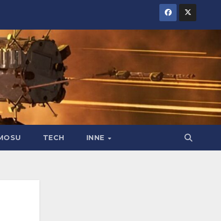
MOSU
TECH
INNE