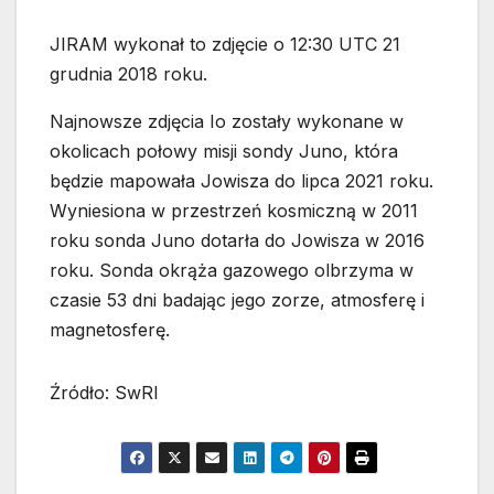
JIRAM wykonał to zdjęcie o 12:30 UTC 21
grudnia 2018 roku.
Najnowsze zdjęcia Io zostały wykonane w
okolicach połowy misji sondy Juno, która
będzie mapowała Jowisza do lipca 2021 roku.
Wyniesiona w przestrzeń kosmiczną w 2011
roku sonda Juno dotarła do Jowisza w 2016
roku. Sonda okrąża gazowego olbrzyma w
czasie 53 dni badając jego zorze, atmosferę i
magnetosferę.
Źródło: SwRI