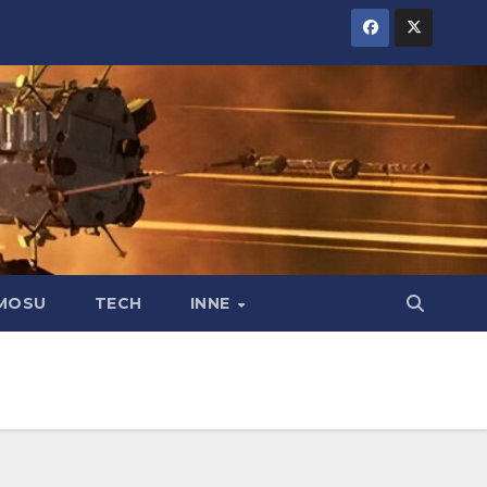
MOSU
TECH
INNE