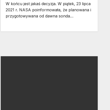
W końcu jest jakaś decyzja. W piątek, 23 lipca
2021 r. NASA poinformowała, że planowana i
przygotowywana od dawna sonda…