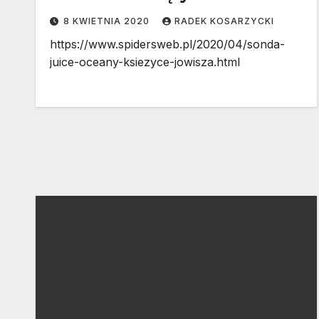
8 KWIETNIA 2020
RADEK KOSARZYCKI
https://www.spidersweb.pl/2020/04/sonda-
juice-oceany-ksiezyce-jowisza.html