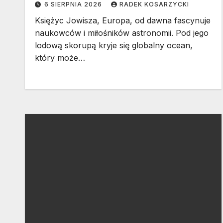
6 SIERPNIA 2026
RADEK KOSARZYCKI
Księżyc Jowisza, Europa, od dawna fascynuje
naukowców i miłośników astronomii. Pod jego
lodową skorupą kryje się globalny ocean,
który może…