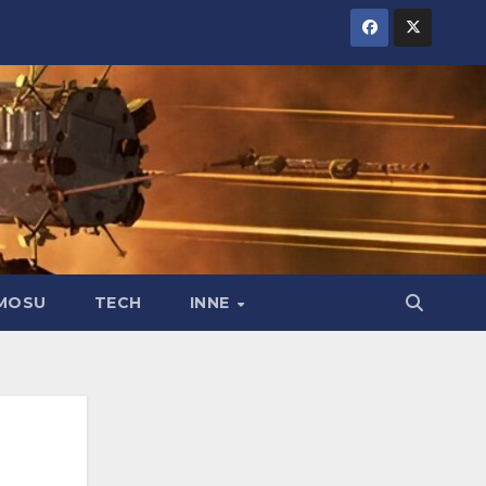
MOSU
TECH
INNE