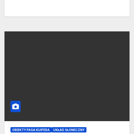
OBIEKTY PASA KUIPERA
UKŁAD SŁONECZNY