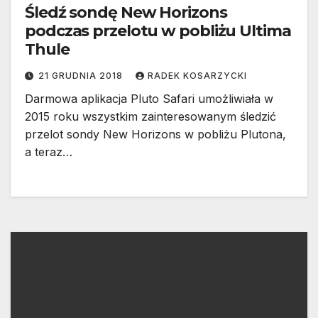
Śledź sondę New Horizons
podczas przelotu w pobliżu Ultima
Thule
21 GRUDNIA 2018
RADEK KOSARZYCKI
Darmowa aplikacja Pluto Safari umożliwiała w
2015 roku wszystkim zainteresowanym śledzić
przelot sondy New Horizons w pobliżu Plutona,
a teraz…