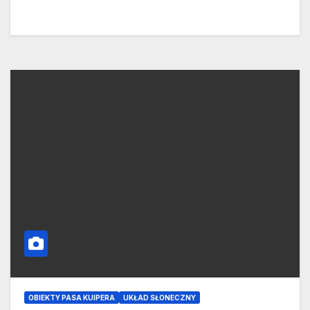
OBIEKTY PASA KUIPERA
UKŁAD SŁONECZNY