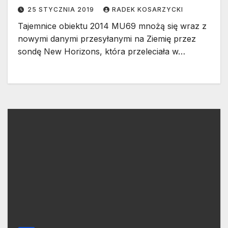
25 STYCZNIA 2019
RADEK KOSARZYCKI
Tajemnice obiektu 2014 MU69 mnożą się wraz z
nowymi danymi przesyłanymi na Ziemię przez
sondę New Horizons, która przeleciała w…