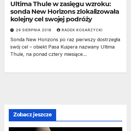
Ultima Thule w zasięgu wzroku:
sonda New Horizons zlokalizowała
kolejny cel swojej podróży
29 SIERPNIA 2018
RADEK KOSARZYCKI
Sonda New Horizons po raz pierwszy dostrzegła
swój cel – obiekt Pasa Kuipera nazwany Ultima
Thule, na ponad cztery miesiące…
Zobacz jeszcze