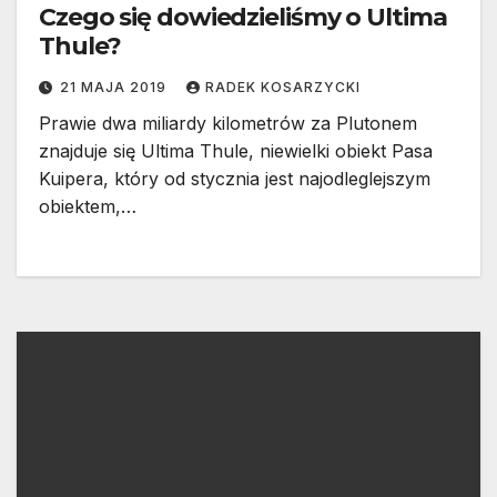
Czego się dowiedzieliśmy o Ultima
Thule?
21 MAJA 2019
RADEK KOSARZYCKI
Prawie dwa miliardy kilometrów za Plutonem
znajduje się Ultima Thule, niewielki obiekt Pasa
Kuipera, który od stycznia jest najodleglejszym
obiektem,…