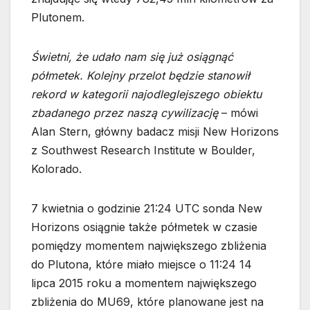
Plutonem.
Świetni, że udało nam się już osiągnąć
półmetek. Kolejny przelot będzie stanowił
rekord w kategorii najodleglejszego obiektu
zbadanego przez naszą cywilizację
– mówi
Alan Stern, główny badacz misji New Horizons
z Southwest Research Institute w Boulder,
Kolorado.
7 kwietnia o godzinie 21:24 UTC sonda New
Horizons osiągnie także półmetek w czasie
pomiędzy momentem największego zbliżenia
do Plutona, które miało miejsce o 11:24 14
lipca 2015 roku a momentem największego
zbliżenia do MU69, które planowane jest na