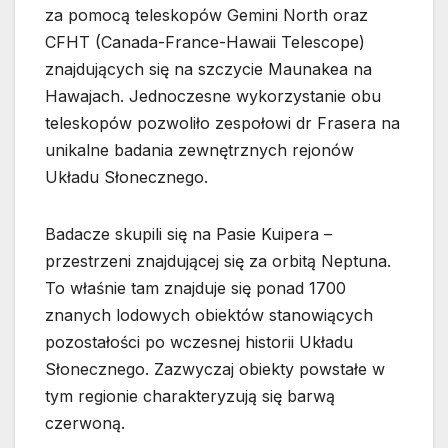
za pomocą teleskopów Gemini North oraz
CFHT (Canada-France-Hawaii Telescope)
znajdujących się na szczycie Maunakea na
Hawajach. Jednoczesne wykorzystanie obu
teleskopów pozwoliło zespołowi dr Frasera na
unikalne badania zewnętrznych rejonów
Układu Słonecznego.
Badacze skupili się na Pasie Kuipera –
przestrzeni znajdującej się za orbitą Neptuna.
To właśnie tam znajduje się ponad 1700
znanych lodowych obiektów stanowiących
pozostałości po wczesnej historii Układu
Słonecznego. Zazwyczaj obiekty powstałe w
tym regionie charakteryzują się barwą
czerwoną.