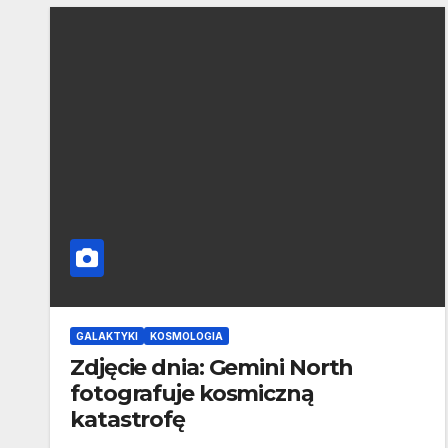
GALAKTYKI
KOSMOLOGIA
Zdjęcie dnia: Gemini North
fotografuje kosmiczną
katastrofę