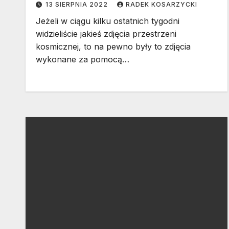
13 SIERPNIA 2022
RADEK KOSARZYCKI
Jeżeli w ciągu kilku ostatnich tygodni
widzieliście jakieś zdjęcia przestrzeni
kosmicznej, to na pewno były to zdjęcia
wykonane za pomocą…