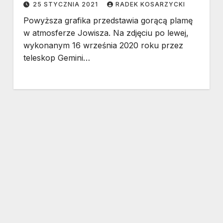
25 STYCZNIA 2021
RADEK KOSARZYCKI
Powyższa grafika przedstawia gorącą plamę
w atmosferze Jowisza. Na zdjęciu po lewej,
wykonanym 16 września 2020 roku przez
teleskop Gemini…