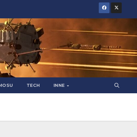
MOSU
TECH
INNE