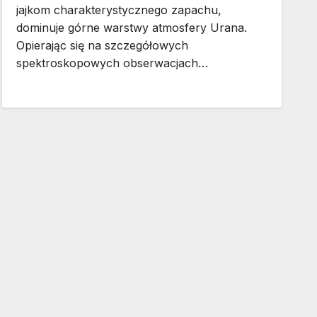
jajkom charakterystycznego zapachu,
dominuje górne warstwy atmosfery Urana.
Opierając się na szczegółowych
spektroskopowych obserwacjach…