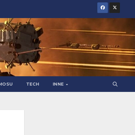
MOSU
TECH
INNE