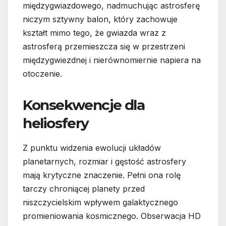
międzygwiazdowego, nadmuchując astrosferę
niczym sztywny balon, który zachowuje
kształt mimo tego, że gwiazda wraz z
astrosferą przemieszcza się w przestrzeni
międzygwiezdnej i nierównomiernie napiera na
otoczenie.
Konsekwencje dla
heliosfery
Z punktu widzenia ewolucji układów
planetarnych, rozmiar i gęstość astrosfery
mają krytyczne znaczenie. Pełni ona rolę
tarczy chroniącej planety przed
niszczycielskim wpływem galaktycznego
promieniowania kosmicznego. Obserwacja HD