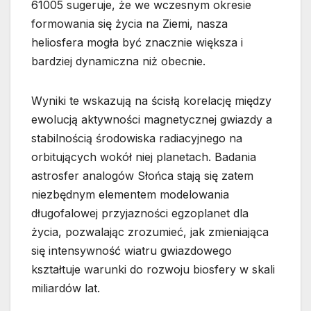
61005 sugeruje, że we wczesnym okresie
formowania się życia na Ziemi, nasza
heliosfera mogła być znacznie większa i
bardziej dynamiczna niż obecnie.
Wyniki te wskazują na ścisłą korelację między
ewolucją aktywności magnetycznej gwiazdy a
stabilnością środowiska radiacyjnego na
orbitujących wokół niej planetach. Badania
astrosfer analogów Słońca stają się zatem
niezbędnym elementem modelowania
długofalowej przyjazności egzoplanet dla
życia, pozwalając zrozumieć, jak zmieniająca
się intensywność wiatru gwiazdowego
kształtuje warunki do rozwoju biosfery w skali
miliardów lat.