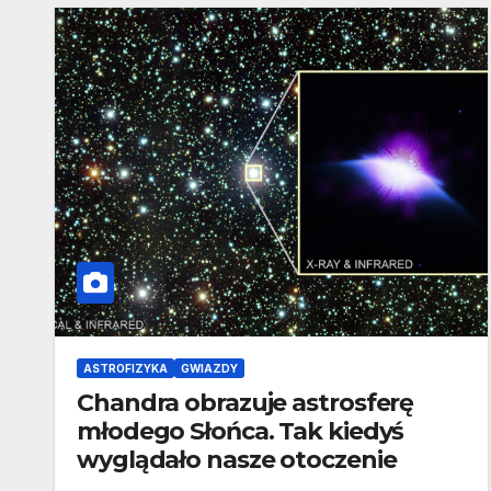
ASTROFIZYKA
GWIAZDY
Chandra obrazuje astrosferę
młodego Słońca. Tak kiedyś
wyglądało nasze otoczenie