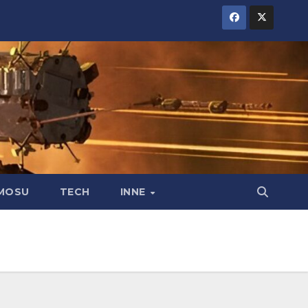
MOSU
TECH
INNE