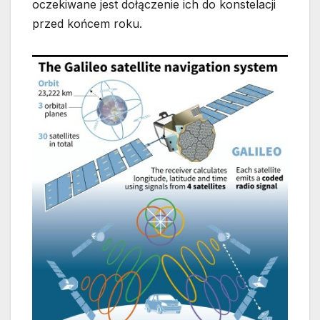
oczekiwane jest dołączenie ich do konstelacji
przed końcem roku.