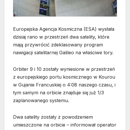
Europejska Agencja Kosmiczna (ESA) wysłała
dzisiaj rano w przestrzeń dwa satelity, które
mają przywrócić zdeklasowany program
nawigacji satelitarnej Galileo na właściwe tory.
Orbiter 9 i 10 zostały wyniesione w przestrzeń
z europejskiego portu kosmicznego w Kourou
w Gujanie Francuskiej o 4:08 naszego czasu, i
tym samym
na orbicie znajduje się już 1/3
zaplanowanego systemu.
Dwa satelity zostały z powodzeniem
umieszczone na orbicie – informował operator