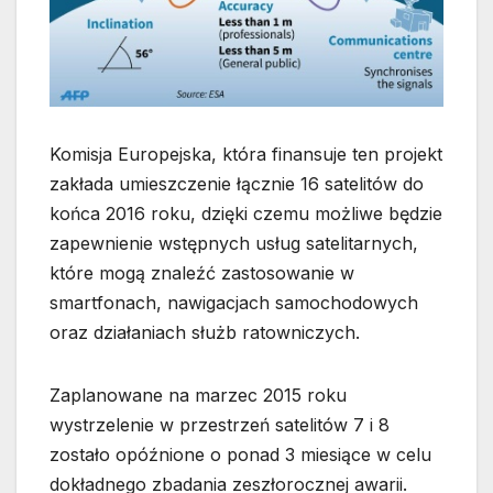
Komisja Europejska, która finansuje ten projekt
zakłada umieszczenie łącznie 16 satelitów do
końca 2016 roku, dzięki czemu możliwe będzie
zapewnienie wstępnych usług satelitarnych,
które mogą znaleźć zastosowanie w
smartfonach, nawigacjach samochodowych
oraz działaniach służb ratowniczych.
Zaplanowane na marzec 2015 roku
wystrzelenie w przestrzeń satelitów 7 i 8
zostało opóźnione o ponad 3 miesiące w celu
dokładnego zbadania zeszłorocznej awarii.