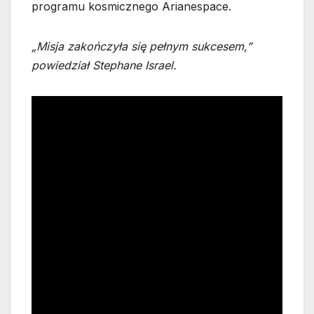
programu kosmicznego Arianespace.
„Misja zakończyła się pełnym sukcesem,”
powiedział Stephane Israel.