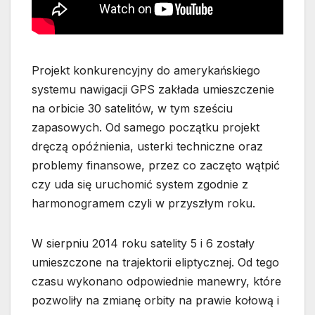
Projekt konkurencyjny do amerykańskiego
systemu nawigacji GPS zakłada umieszczenie
na orbicie 30 satelitów, w tym sześciu
zapasowych. Od samego początku projekt
dręczą opóźnienia, usterki techniczne oraz
problemy finansowe, przez co zaczęto wątpić
czy uda się uruchomić system zgodnie z
harmonogramem czyli w przyszłym roku.
W sierpniu 2014 roku satelity 5 i 6 zostały
umieszczone na trajektorii eliptycznej. Od tego
czasu wykonano odpowiednie manewry, które
pozwoliły na zmianę orbity na prawie kołową i