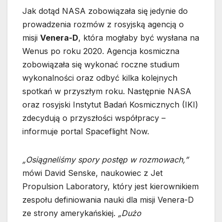
Jak dotąd NASA zobowiązała się jedynie do
prowadzenia rozmów z rosyjską agencją o
misji
Venera-D
, która mogłaby być wysłana na
Wenus po roku 2020. Agencja kosmiczna
zobowiązała się wykonać roczne studium
wykonalności oraz odbyć kilka kolejnych
spotkań w przyszłym roku. Następnie NASA
oraz rosyjski Instytut Badań Kosmicznych (IKI)
zdecydują o przyszłości współpracy –
informuje portal Spaceflight Now.
„Osiągneliśmy spory postęp w rozmowach,”
mówi David Senske, naukowiec z Jet
Propulsion Laboratory, który jest kierownikiem
zespołu definiowania nauki dla misji Venera-D
ze strony amerykańskiej.
„Dużo