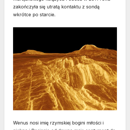
zakończyła się utratą kontaktu z sondą
wkrótce po starcie.
Wenus nosi imię rzymskiej bogini miłości i