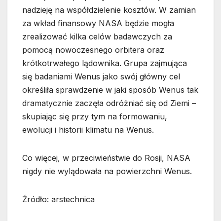
nadzieję na współdzielenie kosztów. W zamian
za wkład finansowy NASA będzie mogła
zrealizować kilka celów badawczych za
pomocą nowoczesnego orbitera oraz
krótkotrwałego lądownika. Grupa zajmująca
się badaniami Wenus jako swój główny cel
określiła sprawdzenie w jaki sposób Wenus tak
dramatycznie zaczęła odróżniać się od Ziemi –
skupiając się przy tym na formowaniu,
ewolucji i historii klimatu na Wenus.
Co więcej, w przeciwieństwie do Rosji, NASA
nigdy nie wylądowała na powierzchni Wenus.
Źródło: arstechnica