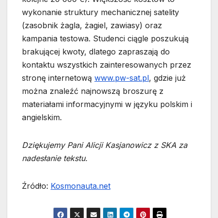
wykonanie struktury mechanicznej satelity
(zasobnik żagla, żagiel, zawiasy) oraz
kampania testowa. Studenci ciągle poszukują
brakującej kwoty, dlatego zapraszają do
kontaktu wszystkich zainteresowanych przez
stronę internetową
www.pw-sat.pl
, gdzie już
można znaleźć najnowszą broszurę z
materiałami informacyjnymi w języku polskim i
angielskim.
Dziękujemy Pani Alicji Kasjanowicz z SKA za
nadesłanie tekstu.
Źródło:
Kosmonauta.net