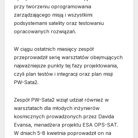
przy tworzeniu oprogramowania
zarządzającego misją i wszystkimi
podsystemami satelity oraz testowaniu
opracowanych rozwiązań.
W ciągu ostatnich miesięcy zespół
przeprowadził serię warsztatów obejmujących
najważniejsze punkty tej fazy projektowania,
czyli plan testów i integracji oraz plan misji
PW-Sata2.
Zespół PW-Sata2 wziął udział również w
warsztatach dla młodych inżynierów
kosmicznych prowadzonych przez Davida
Evansa, menadżera projektu ESA OPS-SAT.
W dniach 5-8 kwietnia poprowadził on na