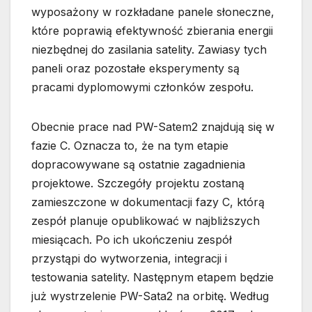
wyposażony w rozkładane panele słoneczne,
które poprawią efektywność zbierania energii
niezbędnej do zasilania satelity. Zawiasy tych
paneli oraz pozostałe eksperymenty są
pracami dyplomowymi członków zespołu.
Obecnie prace nad PW-Satem2 znajdują się w
fazie C. Oznacza to, że na tym etapie
dopracowywane są ostatnie zagadnienia
projektowe. Szczegóły projektu zostaną
zamieszczone w dokumentacji fazy C, którą
zespół planuje opublikować w najbliższych
miesiącach. Po ich ukończeniu zespół
przystąpi do wytworzenia, integracji i
testowania satelity. Następnym etapem będzie
już wystrzelenie PW-Sata2 na orbitę. Według