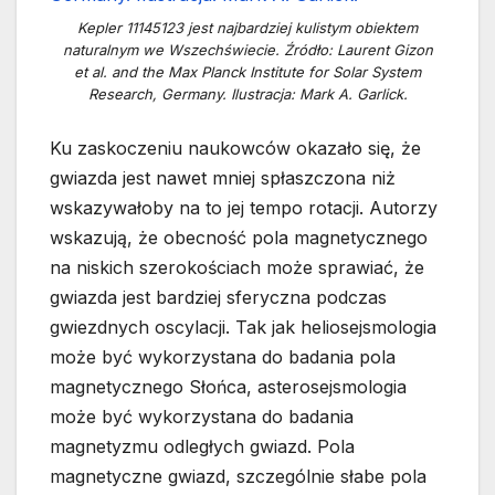
Kepler 11145123 jest najbardziej kulistym obiektem
naturalnym we Wszechświecie. Źródło: Laurent Gizon
et al. and the Max Planck Institute for Solar System
Research, Germany. Ilustracja: Mark A. Garlick.
Ku zaskoczeniu naukowców okazało się, że
gwiazda jest nawet mniej spłaszczona niż
wskazywałoby na to jej tempo rotacji. Autorzy
wskazują, że obecność pola magnetycznego
na niskich szerokościach może sprawiać, że
gwiazda jest bardziej sferyczna podczas
gwiezdnych oscylacji. Tak jak heliosejsmologia
może być wykorzystana do badania pola
magnetycznego Słońca, asterosejsmologia
może być wykorzystana do badania
magnetyzmu odległych gwiazd. Pola
magnetyczne gwiazd, szczególnie słabe pola