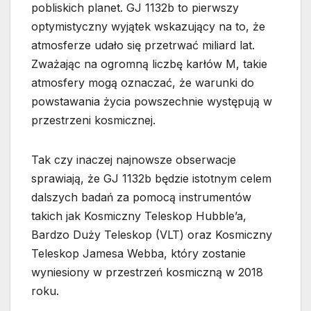
pobliskich planet. GJ 1132b to pierwszy
optymistyczny wyjątek wskazujący na to, że
atmosferze udało się przetrwać miliard lat.
Zważając na ogromną liczbę karłów M, takie
atmosfery mogą oznaczać, że warunki do
powstawania życia powszechnie występują w
przestrzeni kosmicznej.
Tak czy inaczej najnowsze obserwacje
sprawiają, że GJ 1132b będzie istotnym celem
dalszych badań za pomocą instrumentów
takich jak Kosmiczny Teleskop Hubble’a,
Bardzo Duży Teleskop (VLT) oraz Kosmiczny
Teleskop Jamesa Webba, który zostanie
wyniesiony w przestrzeń kosmiczną w 2018
roku.