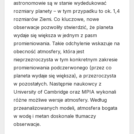
astronomowie są w stanie wydedukować
rozmiary planety – w tym przypadku to ok. 1,4
rozmiarów Ziemi. Co kluczowe, nowe
obserwacje pozwoliły stwierdzić, że planeta
wydaje się większa w jednym z pasm
promieniowania. Takie odchylenie wskazuje na
obecność atmosfery, która jest
nieprzezroczysta w tym konkretnym zakresie
promieniowania podczerwonego (przez co
planeta wydaje się większa), a przezroczysta
w pozostałych. Następnie naukowcy z
University of Cambridge oraz MPIA wykonali
różne możliwe wersje atmosfery. Według
przeanalizowanych modeli, atmosfera bogata
w wodę i metan doskonale tłumaczy
obserwacje.