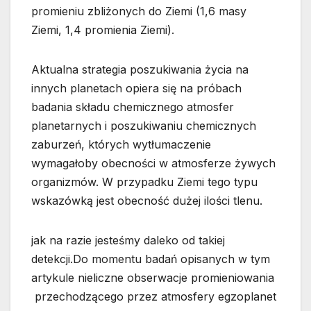
promieniu zbliżonych do Ziemi (1,6 masy
Ziemi, 1,4 promienia Ziemi).
Aktualna strategia poszukiwania życia na
innych planetach opiera się na próbach
badania składu chemicznego atmosfer
planetarnych i poszukiwaniu chemicznych
zaburzeń, których wytłumaczenie
wymagałoby obecności w atmosferze żywych
organizmów. W przypadku Ziemi tego typu
wskazówką jest obecność dużej ilości tlenu.
jak na razie jesteśmy daleko od takiej
detekcji.Do momentu badań opisanych w tym
artykule nieliczne obserwacje promieniowania
przechodzącego przez atmosfery egzoplanet