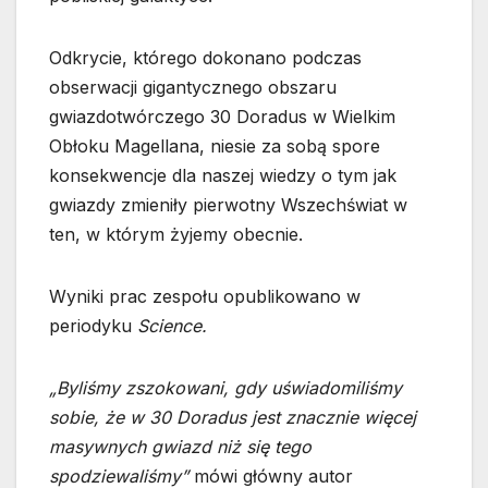
Odkrycie, którego dokonano podczas
obserwacji gigantycznego obszaru
gwiazdotwórczego 30 Doradus w Wielkim
Obłoku Magellana, niesie za sobą spore
konsekwencje dla naszej wiedzy o tym jak
gwiazdy zmieniły pierwotny Wszechświat w
ten, w którym żyjemy obecnie.
Wyniki prac zespołu opublikowano w
periodyku
Science.
„Byliśmy zszokowani, gdy uświadomiliśmy
sobie, że w 30 Doradus jest znacznie więcej
masywnych gwiazd niż się tego
spodziewaliśmy”
mówi główny autor