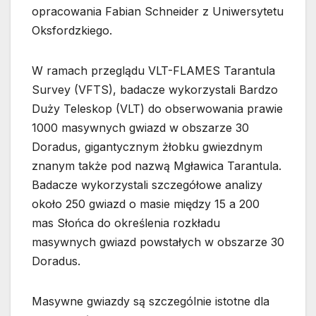
opracowania Fabian Schneider z Uniwersytetu
Oksfordzkiego.
W ramach przeglądu VLT-FLAMES Tarantula
Survey (VFTS), badacze wykorzystali Bardzo
Duży Teleskop (VLT) do obserwowania prawie
1000 masywnych gwiazd w obszarze 30
Doradus, gigantycznym żłobku gwiezdnym
znanym także pod nazwą Mgławica Tarantula.
Badacze wykorzystali szczegółowe analizy
około 250 gwiazd o masie między 15 a 200
mas Słońca do określenia rozkładu
masywnych gwiazd powstałych w obszarze 30
Doradus.
Masywne gwiazdy są szczególnie istotne dla