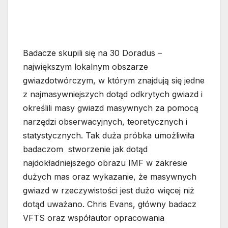
Badacze skupili się na 30 Doradus –
największym lokalnym obszarze
gwiazdotwórczym, w którym znajdują się jedne
z najmasywniejszych dotąd odkrytych gwiazd i
określili masy gwiazd masywnych za pomocą
narzędzi obserwacyjnych, teoretycznych i
statystycznych. Tak duża próbka umożliwiła
badaczom stworzenie jak dotąd
najdokładniejszego obrazu IMF w zakresie
dużych mas oraz wykazanie, że masywnych
gwiazd w rzeczywistości jest dużo więcej niż
dotąd uważano. Chris Evans, główny badacz
VFTS oraz współautor opracowania