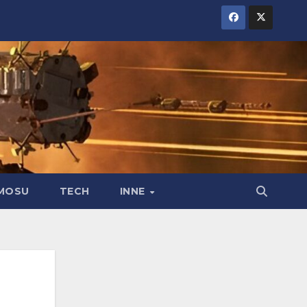
MOSU
TECH
INNE