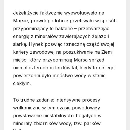
Jeżeli życie faktycznie wyewoluowało na
Marsie, prawdopodobnie przetrwało w sposób
przypominający te bakterie – przetwarzając
energię z minerałów zawierających żelazo i
siarkę. Hynek poświęcił znaczną część swojej
kariery zawodowej na poszukiwanie na Ziemi
miejsc, który przypominają Marsa sprzed
niemal czterech miliardów lat, kiedy to na jego
powierzchni było mnóstwo wody w stanie
ciekłym.
To trudne zadanie: intensywne procesy
wulkaniczne w tym czasie powodowały
powstawanie niestabilnych i bogatych w
minerały zbiorników wody, tzw. parków