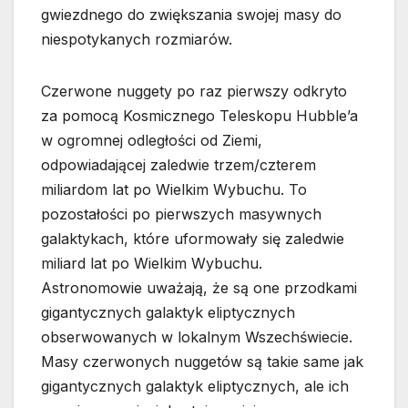
gwiezdnego do zwiększania swojej masy do
niespotykanych rozmiarów.
Czerwone nuggety po raz pierwszy odkryto
za pomocą Kosmicznego Teleskopu Hubble’a
w ogromnej odległości od Ziemi,
odpowiadającej zaledwie trzem/czterem
miliardom lat po Wielkim Wybuchu. To
pozostałości po pierwszych masywnych
galaktykach, które uformowały się zaledwie
miliard lat po Wielkim Wybuchu.
Astronomowie uważają, że są one przodkami
gigantycznych galaktyk eliptycznych
obserwowanych w lokalnym Wszechświecie.
Masy czerwonych nuggetów są takie same jak
gigantycznych galaktyk eliptycznych, ale ich