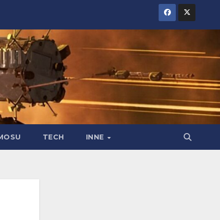
MOSU
TECH
INNE