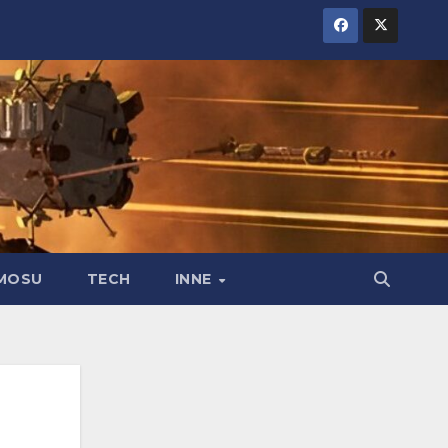
MOSU
TECH
INNE