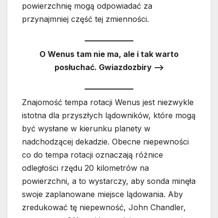
powierzchnię mogą odpowiadać za
przynajmniej część tej zmienności.
O Wenus tam nie ma, ale i tak warto
posłuchać. Gwiazdozbiry —>
Znajomość tempa rotacji Wenus jest niezwykle
istotna dla przyszłych lądowników, które mogą
być wysłane w kierunku planety w
nadchodzącej dekadzie. Obecne niepewności
co do tempa rotacji oznaczają różnice
odległości rzędu 20 kilometrów na
powierzchni, a to wystarczy, aby sonda minęła
swoje zaplanowane miejsce lądowania. Aby
zredukować tę niepewność, John Chandler,