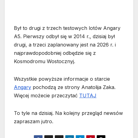
Był to drugi z trzech testowych lotów Angary
A5. Pierwszy odbył się w 2014 r., dzisiaj był
drugi, a trzeci zaplanowany jest na 2026 r. i
najprawdopodobniej odbędzie się z
Kosmodromu Wostocznyj.
Wszystkie powyższe informacje o starcie
Angary
pochodzą ze strony Anatolija Zaka.
Więcej możecie przeczytać
TUTAJ
To tyle na dzisiaj. Na kolejny przegląd newsów
zapraszam jutro.