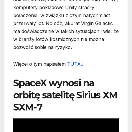
komputery pokładowe Unity straciły
połączenie, w związku z czym natychmiast
przerwały lot. No cóż, akurat Virgin Galactic
ma doświadczenie w takich sytuacjach i wie, że
w branży lotów kosmicznych nie można
pozwolić sobie na ryzyko.
Więcej o tym napisałem
TUTAJ
.
SpaceX wynosi na
orbitę satelitę Sirius XM
SXM-7