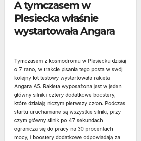
A tymczasem w
Plesiecka właśnie
wystartowała Angara
Tymczasem z kosmodromu w Plesiecku dzisiaj
o 7 rano, w trakcie pisania tego posta w swój
kolejny lot testowy wystartowała rakieta
Angara A5. Rakieta wyposażona jest w jeden
główny silnik i cztery dodatkowe boostery,
które działają niczym pierwszy człon. Podczas
startu uruchamiane są wszystkie silniki, przy
czym główny silnik po 47 sekundach
ogranicza się do pracy na 30 procentach
mocy, i boostery dodatkowe odpowiadają za