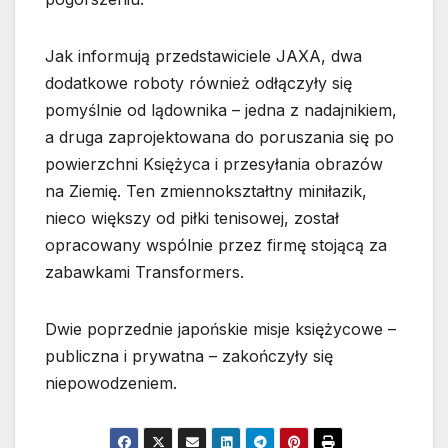
Jak informują przedstawiciele JAXA, dwa
dodatkowe roboty również odłączyły się
pomyślnie od lądownika – jedna z nadajnikiem,
a druga zaprojektowana do poruszania się po
powierzchni Księżyca i przesyłania obrazów
na Ziemię. Ten zmiennokształtny miniłazik,
nieco większy od piłki tenisowej, został
opracowany wspólnie przez firmę stojącą za
zabawkami Transformers.
Dwie poprzednie japońskie misje księżycowe –
publiczna i prywatna – zakończyły się
niepowodzeniem.