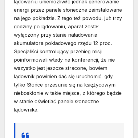
lądowaniu uniemożliwiło jednak generowanie
energii przez panele słoneczne zainstalowane
na jego pokładzie. Z tego też powodu, już trzy
godziny po lądowaniu, aparat został
wyłączony przy stanie naładowania
akumulatora pokładowego rzędu 12 proc.
Specjaliści kontrolujący przebieg misji
poinformowali wtedy na konferencji, że nie
wszystko jest jeszcze stracone, bowiem
lądownik powinien dać się uruchomić, gdy
tylko Słońce przesunie się na księżycowym
nieboskłonie w takie miejsce, z którego będzie
w stanie oświetlać panele słoneczne
lądownika.