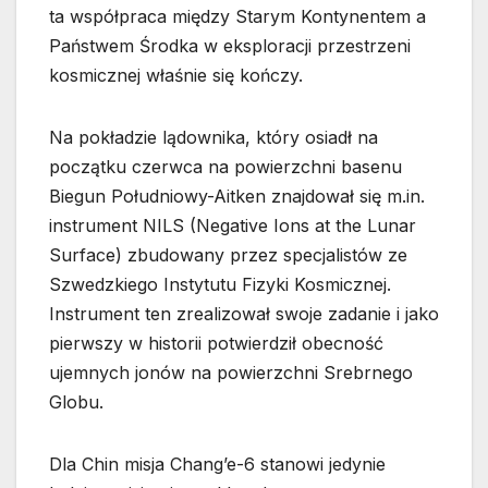
ta współpraca między Starym Kontynentem a
Państwem Środka w eksploracji przestrzeni
kosmicznej właśnie się kończy.
Na pokładzie lądownika, który osiadł na
początku czerwca na powierzchni basenu
Biegun Południowy-Aitken znajdował się m.in.
instrument NILS (Negative Ions at the Lunar
Surface) zbudowany przez specjalistów ze
Szwedzkiego Instytutu Fizyki Kosmicznej.
Instrument ten zrealizował swoje zadanie i jako
pierwszy w historii potwierdził obecność
ujemnych jonów na powierzchni Srebrnego
Globu.
Dla Chin misja Chang’e-6 stanowi jedynie