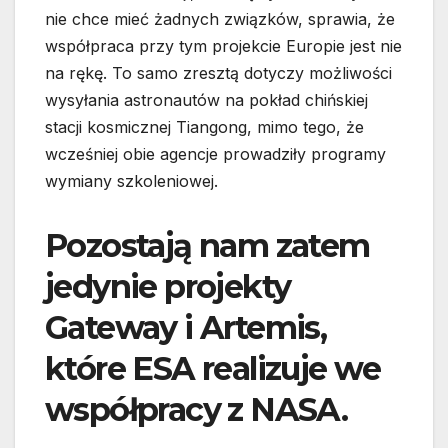
nie chce mieć żadnych związków, sprawia, że
współpraca przy tym projekcie Europie jest nie
na rękę. To samo zresztą dotyczy możliwości
wysyłania astronautów na pokład chińskiej
stacji kosmicznej Tiangong, mimo tego, że
wcześniej obie agencje prowadziły programy
wymiany szkoleniowej.
Pozostają nam zatem
jedynie projekty
Gateway i Artemis,
które ESA realizuje we
współpracy z NASA.