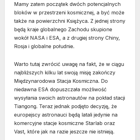
Mamy zatem początek dwóch potencjalnych
bloków w przestrzeni kosmicznej, a być może
także na powierzchni Księżyca. Z jednej strony
będą kraje globalnego Zachodu skupione
wokół NASA i ESA, a z drugiej strony Chiny,
Rosja i globalne południe.
Warto tutaj zwrócić uwagę na fakt, że w ciągu
najbliższych kilku lat swoją misję zakończy
Międzynarodowa Stacja Kosmiczna. Do
niedawna ESA dopuszczała możliwość
wysyłania swoich astronautów na pokład stacji
Tiangong. Teraz jednak podjęto decyzję, że
europejscy astronauci będą latali jedynie na
komercyjne stacje kosmiczne Starlab oraz
Vast, które jak na razie jeszcze nie istnieją.