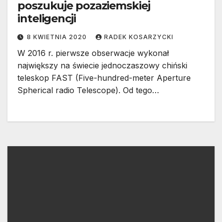
poszukuje pozaziemskiej
inteligencji
8 KWIETNIA 2020
RADEK KOSARZYCKI
W 2016 r. pierwsze obserwacje wykonał
największy na świecie jednoczaszowy chiński
teleskop FAST (Five-hundred-meter Aperture
Spherical radio Telescope). Od tego…