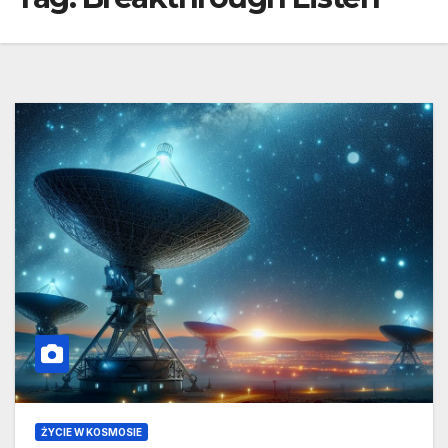
ŻYCIE W KOSMOSIE