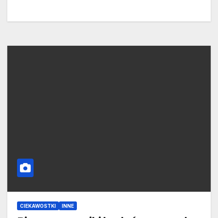
CIEKAWOSTKI
INNE