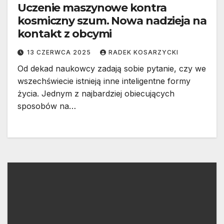
Uczenie maszynowe kontra
kosmiczny szum. Nowa nadzieja na
kontakt z obcymi
13 CZERWCA 2025
RADEK KOSARZYCKI
Od dekad naukowcy zadają sobie pytanie, czy we
wszechświecie istnieją inne inteligentne formy
życia. Jednym z najbardziej obiecujących
sposobów na…