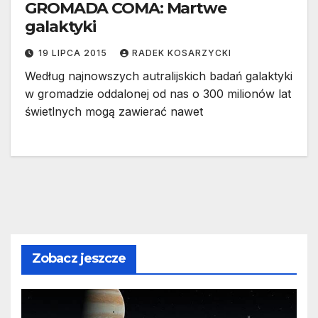
GROMADA COMA: Martwe
galaktyki
19 LIPCA 2015
RADEK KOSARZYCKI
Według najnowszych autralijskich badań galaktyki
w gromadzie oddalonej od nas o 300 milionów lat
świetlnych mogą zawierać nawet
Zobacz jeszcze