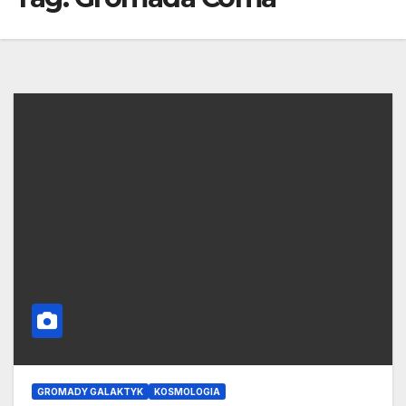
GROMADY GALAKTYK
KOSMOLOGIA