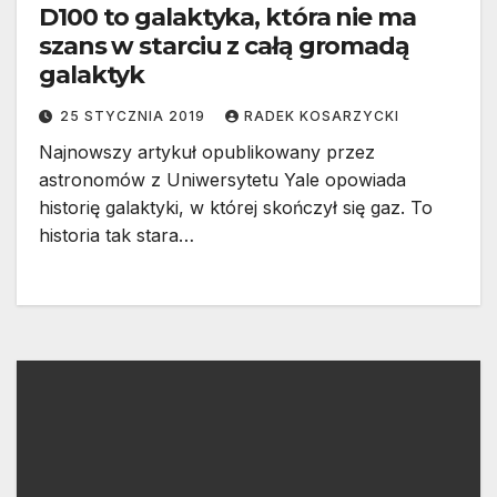
D100 to galaktyka, która nie ma
szans w starciu z całą gromadą
galaktyk
25 STYCZNIA 2019
RADEK KOSARZYCKI
Najnowszy artykuł opublikowany przez
astronomów z Uniwersytetu Yale opowiada
historię galaktyki, w której skończył się gaz. To
historia tak stara…