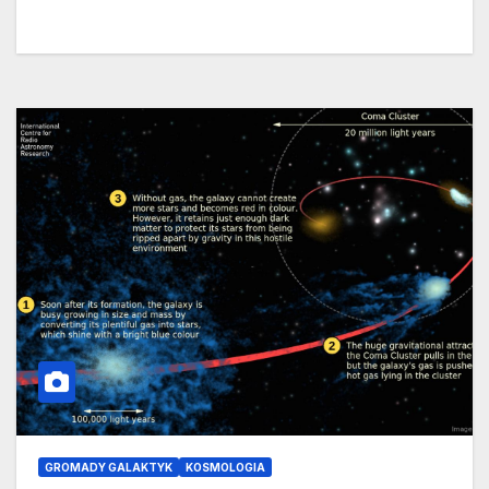
GROMADY GALAKTYK
KOSMOLOGIA