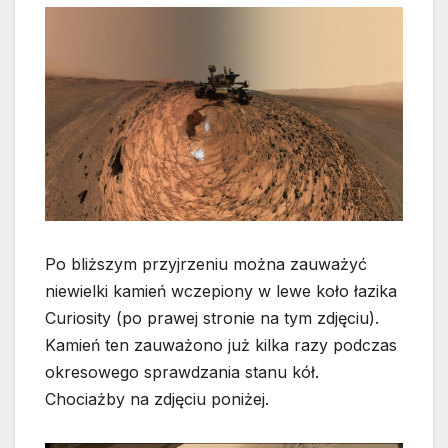
Po bliższym przyjrzeniu można zauważyć
niewielki kamień wczepiony w lewe koło łazika
Curiosity (po prawej stronie na tym zdjęciu).
Kamień ten zauważono już kilka razy podczas
okresowego sprawdzania stanu kół.
Chociażby na zdjęciu poniżej.