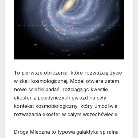
To pierwsze obliczenia, które rozważają życie
w skali kosmologicznej. Model otwiera zatem
nowe ścieżki badań, rozciągając kwestię
ekosfer z pojedynczych gwiazd na cały
kontekst kosmobiologiczny, który umożliwia
rozważania ekosfer w całym wszechświecie.
Droga Mleczna to typowa galaktyka spiralna