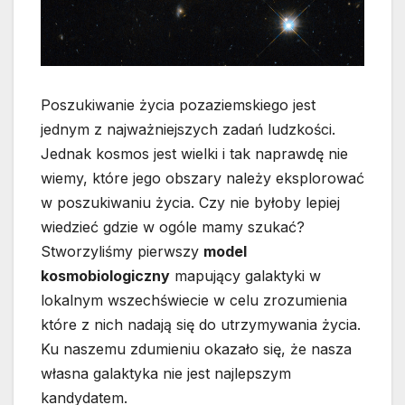
Poszukiwanie życia pozaziemskiego jest
jednym z najważniejszych zadań ludzkości.
Jednak kosmos jest wielki i tak naprawdę nie
wiemy, które jego obszary należy eksplorować
w poszukiwaniu życia. Czy nie byłoby lepiej
wiedzieć gdzie w ogóle mamy szukać?
Stworzyliśmy pierwszy
model
kosmobiologiczny
mapujący galaktyki w
lokalnym wszechświecie w celu zrozumienia
które z nich nadają się do utrzymywania życia.
Ku naszemu zdumieniu okazało się, że nasza
własna galaktyka nie jest najlepszym
kandydatem.