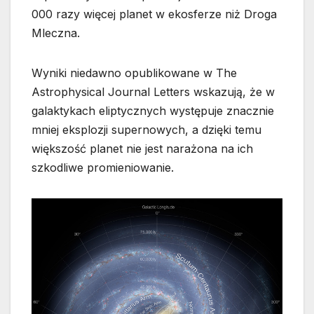
000 razy więcej planet w ekosferze niż Droga
Mleczna.
Wyniki niedawno opublikowane w The
Astrophysical Journal Letters wskazują, że w
galaktykach eliptycznych występuje znacznie
mniej eksplozji supernowych, a dzięki temu
większość planet nie jest narażona na ich
szkodliwe promieniowanie.