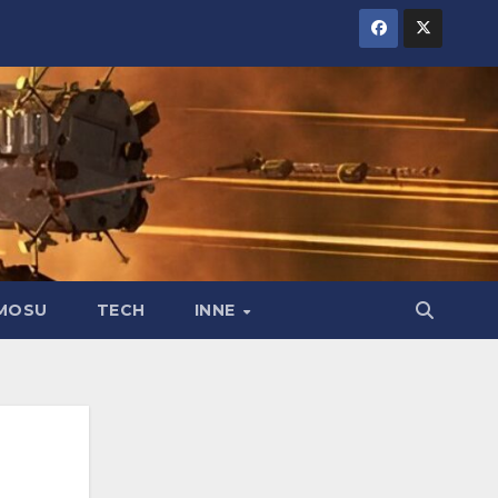
MOSU
TECH
INNE