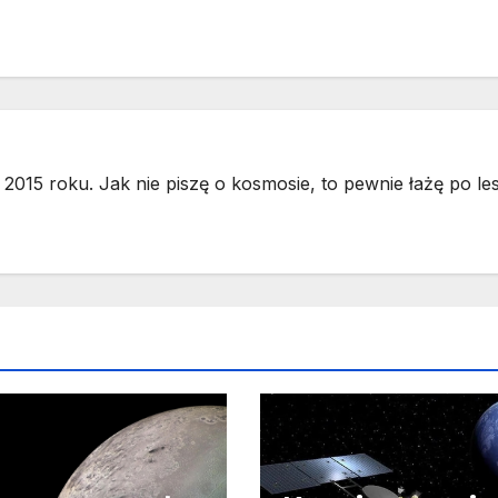
2015 roku. Jak nie piszę o kosmosie, to pewnie łażę po les