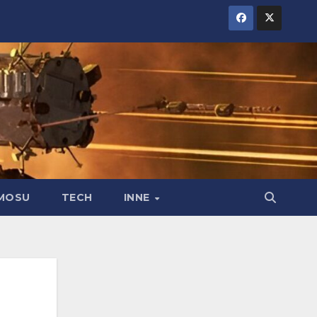
MOSU
TECH
INNE