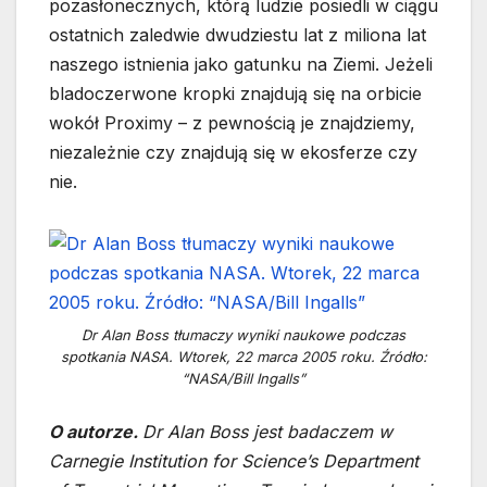
pozasłonecznych, którą ludzie posiedli w ciągu
ostatnich zaledwie dwudziestu lat z miliona lat
naszego istnienia jako gatunku na Ziemi. Jeżeli
bladoczerwone kropki znajdują się na orbicie
wokół Proximy – z pewnością je znajdziemy,
niezależnie czy znajdują się w ekosferze czy
nie.
Dr Alan Boss tłumaczy wyniki naukowe podczas
spotkania NASA. Wtorek, 22 marca 2005 roku. Źródło:
“NASA/Bill Ingalls”
O autorze.
Dr Alan Boss jest badaczem w
Carnegie Institution for Science’s Department