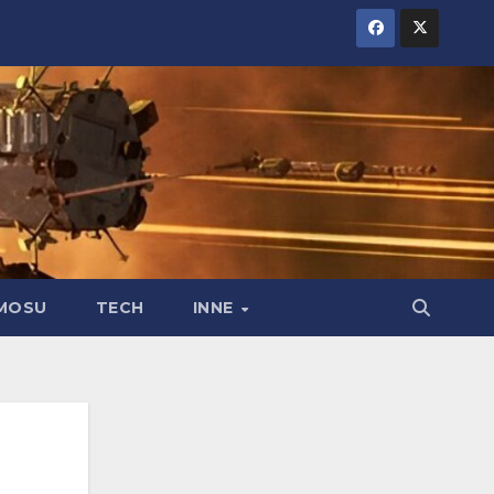
MOSU
TECH
INNE