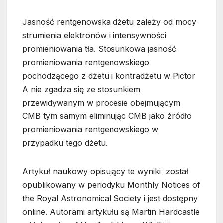
Jasność rentgenowska dżetu zależy od mocy
strumienia elektronów i intensywności
promieniowania tła. Stosunkowa jasność
promieniowania rentgenowskiego
pochodzącego z dżetu i kontradżetu w Pictor
A nie zgadza się ze stosunkiem
przewidywanym w procesie obejmującym
CMB tym samym eliminując CMB jako źródło
promieniowania rentgenowskiego w
przypadku tego dżetu.
Artykuł naukowy opisujący te wyniki został
opublikowany w periodyku Monthly Notices of
the Royal Astronomical Society i jest dostępny
online. Autorami artykułu są Martin Hardcastle