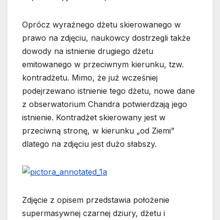
Oprócz wyraźnego dżetu skierowanego w
prawo na zdjęciu, naukowcy dostrzegli także
dowody na istnienie drugiego dżetu
emitowanego w przeciwnym kierunku, tzw.
kontradżetu. Mimo, że już wcześniej
podejrzewano istnienie tego dżetu, nowe dane
z obserwatorium Chandra potwierdzają jego
istnienie. Kontradżet skierowany jest w
przeciwną stronę, w kierunku „od Ziemi”
dlatego na zdjęciu jest dużo słabszy.
Zdjęcie z opisem przedstawia położenie
supermasywnej czarnej dziury, dżetu i