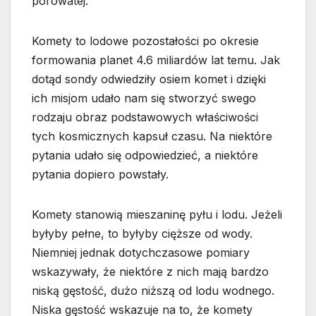
porowatej.
Komety to lodowe pozostałości po okresie
formowania planet 4.6 miliardów lat temu. Jak
dotąd sondy odwiedziły osiem komet i dzięki
ich misjom udało nam się stworzyć swego
rodzaju obraz podstawowych właściwości
tych kosmicznych kapsuł czasu. Na niektóre
pytania udało się odpowiedzieć, a niektóre
pytania dopiero powstały.
Komety stanowią mieszaninę pyłu i lodu. Jeżeli
byłyby pełne, to byłyby cięższe od wody.
Niemniej jednak dotychczasowe pomiary
wskazywały, że niektóre z nich mają bardzo
niską gęstość, dużo niższą od lodu wodnego.
Niska gęstość wskazuje na to, że komety