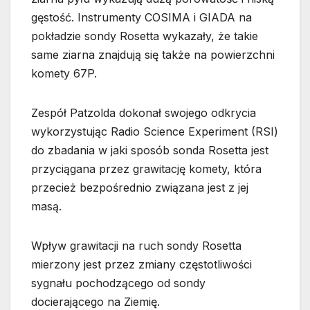
gęstość. Instrumenty COSIMA i GIADA na
pokładzie sondy Rosetta wykazały, że takie
same ziarna znajdują się także na powierzchni
komety 67P.
Zespół Patzolda dokonał swojego odkrycia
wykorzystując Radio Science Experiment (RSI)
do zbadania w jaki sposób sonda Rosetta jest
przyciągana przez grawitację komety, która
przecież bezpośrednio związana jest z jej
masą.
Wpływ grawitacji na ruch sondy Rosetta
mierzony jest przez zmiany częstotliwości
sygnału pochodzącego od sondy
docierającego na Ziemię.