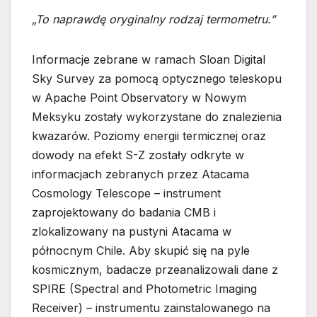
„To naprawdę oryginalny rodzaj termometru.”
Informacje zebrane w ramach Sloan Digital
Sky Survey za pomocą optycznego teleskopu
w Apache Point Observatory w Nowym
Meksyku zostały wykorzystane do znalezienia
kwazarów. Poziomy energii termicznej oraz
dowody na efekt S-Z zostały odkryte w
informacjach zebranych przez Atacama
Cosmology Telescope – instrument
zaprojektowany do badania CMB i
zlokalizowany na pustyni Atacama w
północnym Chile. Aby skupić się na pyle
kosmicznym, badacze przeanalizowali dane z
SPIRE (Spectral and Photometric Imaging
Receiver) – instrumentu zainstalowanego na