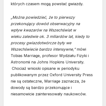
których czasem mogą powstać gwiazdy.
„Można powiedzieć, że to pierwszy
przekonujący dowód obserwacyjny na
wpływ kwazarów na Wszechświat w
wieku zaledwie ok. 3 miliardów lat, kiedy to
procesy gwiazdotwórcze były we
Wszechświecie bardzo intensywne,”
mówi
Tobias Marriage, profesor Wydziału Fizyki i
Astronomii na Johns Hopkins University.
Chociaż wnioski opisane w periodyku
publikowanym przez Oxford University Press
nie są ostateczne, Marriage zaznacza, że
dowody są bardzo przekonujące i
niesamowicie zainteresowały naukowców.