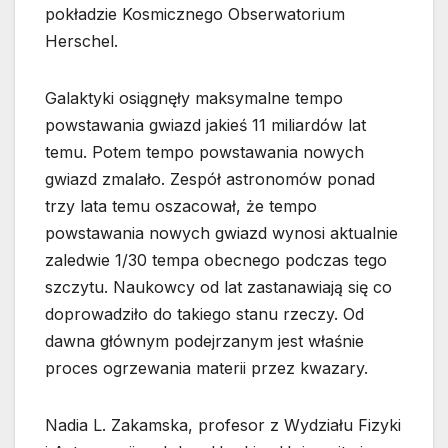
pokładzie Kosmicznego Obserwatorium
Herschel.
Galaktyki osiągnęły maksymalne tempo
powstawania gwiazd jakieś 11 miliardów lat
temu. Potem tempo powstawania nowych
gwiazd zmalało. Zespół astronomów ponad
trzy lata temu oszacował, że tempo
powstawania nowych gwiazd wynosi aktualnie
zaledwie 1/30 tempa obecnego podczas tego
szczytu. Naukowcy od lat zastanawiają się co
doprowadziło do takiego stanu rzeczy. Od
dawna głównym podejrzanym jest właśnie
proces ogrzewania materii przez kwazary.
Nadia L. Zakamska, profesor z Wydziału Fizyki