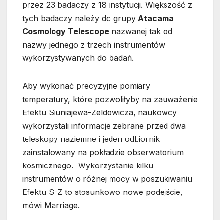
przez 23 badaczy z 18 instytucji. Większość z
tych badaczy należy do grupy
Atacama
Cosmology Telescope
nazwanej tak od
nazwy jednego z trzech instrumentów
wykorzystywanych do badań.
Aby wykonać precyzyjne pomiary
temperatury, które pozwoliłyby na zauważenie
Efektu Siuniajewa-Zeldowicza, naukowcy
wykorzystali informacje zebrane przed dwa
teleskopy naziemne i jeden odbiornik
zainstalowany na pokładzie obserwatorium
kosmicznego. Wykorzystanie kilku
instrumentów o różnej mocy w poszukiwaniu
Efektu S-Z to stosunkowo nowe podejście,
mówi Marriage.