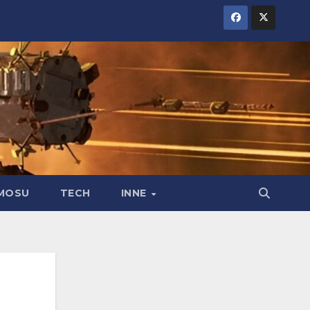
MOSU
TECH
INNE