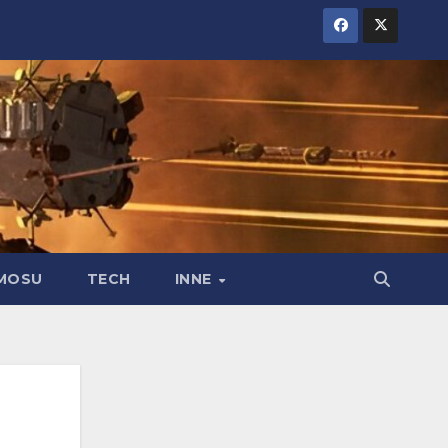
MOSU
TECH
INNE