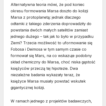
Alternatywna teoria mówi, że pod koniec
okresu formowania Marsa doszło do kolizji
Marsa z protoplanetą: jednak dlaczego
odłamki z takiego zderzenia doprowadziły do
powstania dwóch małych satelitów zamiast
jednego dużego – tak jak to było w przypadku
Ziemi? Trzecia możliwość to uformowanie się
Fobosa i Deimosa w tym samym czasie co
formował się Mars, na co wskazuje podobny
skład chemiczny do Marsa, choć niska gęstość
księżyców przeczą tej hipotezie. Dwa
niezależne badania wykazały teraz, że
księżyce Marsa musiały powstać wskutek
gigantycznej kolizji.
W ramach jednego z projektów badawczych,