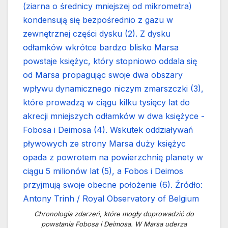
Chronologia zdarzeń, które mogły doprowadzić do
powstania Fobosa i Deimosa. W Marsa uderza