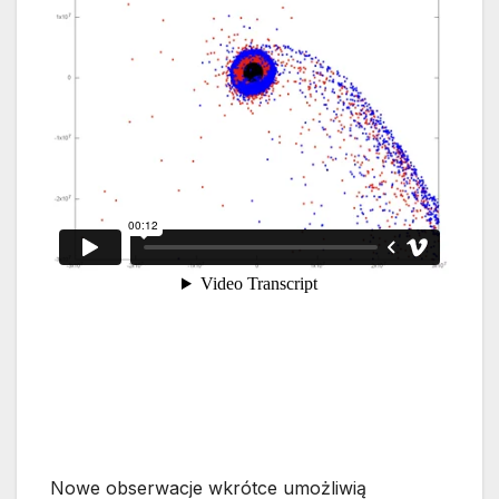
Nowe obserwacje wkrótce umożliwią