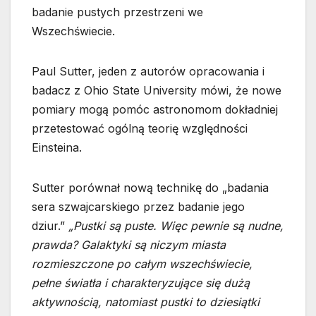
badanie pustych przestrzeni we
Wszechświecie.
Paul Sutter, jeden z autorów opracowania i
badacz z Ohio State University mówi, że nowe
pomiary mogą pomóc astronomom dokładniej
przetestować ogólną teorię względności
Einsteina.
Sutter porównał nową technikę do „badania
sera szwajcarskiego przez badanie jego
dziur.”
„Pustki są puste. Więc pewnie są nudne,
prawda? Galaktyki są niczym miasta
rozmieszczone po całym wszechświecie,
pełne światła i charakteryzujące się dużą
aktywnością, natomiast pustki to dziesiątki