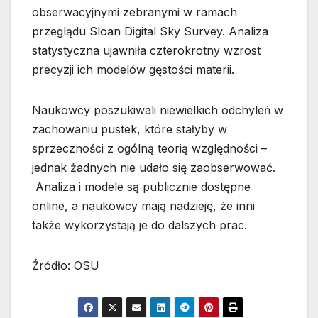
obserwacyjnymi zebranymi w ramach
przeglądu Sloan Digital Sky Survey. Analiza
statystyczna ujawniła czterokrotny wzrost
precyzji ich modelów gęstości materii.
Naukowcy poszukiwali niewielkich odchyleń w
zachowaniu pustek, które stałyby w
sprzeczności z ogólną teorią względności –
jednak żadnych nie udało się zaobserwować.
Analiza i modele są publicznie dostępne
online, a naukowcy mają nadzieję, że inni
także wykorzystają je do dalszych prac.
Źródło: OSU