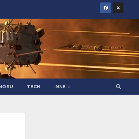
MOSU
TECH
INNE