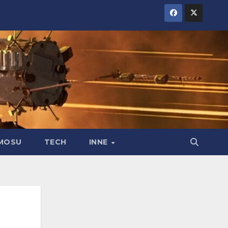
MOSU
TECH
INNE