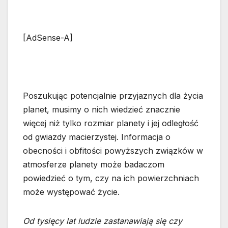
[AdSense-A]
Poszukując potencjalnie przyjaznych dla życia
planet, musimy o nich wiedzieć znacznie
więcej niż tylko rozmiar planety i jej odległość
od gwiazdy macierzystej. Informacja o
obecności i obfitości powyższych związków w
atmosferze planety może badaczom
powiedzieć o tym, czy na ich powierzchniach
może występować życie.
Od tysięcy lat ludzie zastanawiają się czy