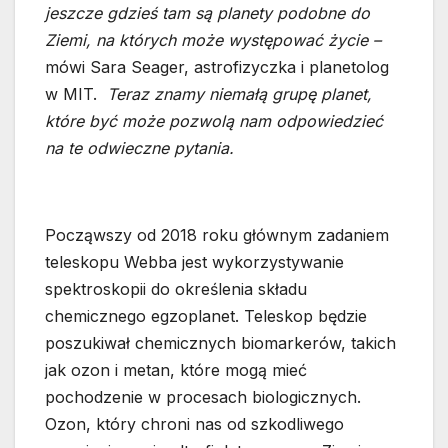
jeszcze gdzieś tam są planety podobne do
Ziemi, na których może występować życie –
mówi Sara Seager, astrofizyczka i planetolog
w MIT.
Teraz znamy niemałą grupę planet,
które być może pozwolą nam odpowiedzieć
na te odwieczne pytania.
Począwszy od 2018 roku głównym zadaniem
teleskopu Webba jest wykorzystywanie
spektroskopii do określenia składu
chemicznego egzoplanet. Teleskop będzie
poszukiwał chemicznych biomarkerów, takich
jak ozon i metan, które mogą mieć
pochodzenie w procesach biologicznych.
Ozon, który chroni nas od szkodliwego