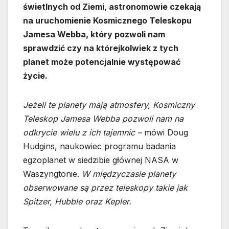
świetlnych od Ziemi, astronomowie czekają
na uruchomienie Kosmicznego Teleskopu
Jamesa Webba, który pozwoli nam
sprawdzić czy na którejkolwiek z tych
planet może potencjalnie występować
życie.
Jeżeli te planety mają atmosfery, Kosmiczny
Teleskop Jamesa Webba pozwoli nam na
odkrycie wielu z ich tajemnic –
mówi Doug
Hudgins, naukowiec programu badania
egzoplanet w siedzibie głównej NASA w
Waszyngtonie.
W międzyczasie planety
obserwowane są przez teleskopy takie jak
Spitzer, Hubble oraz Kepler.