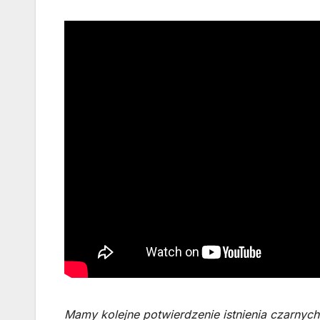
Mamy kolejne potwierdzenie istnienia czarnyc