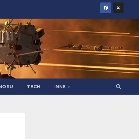
MOSU
TECH
INNE