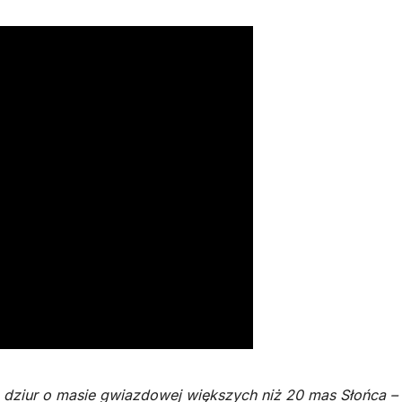
h dziur o masie gwiazdowej większych niż 20 mas Słońca – 