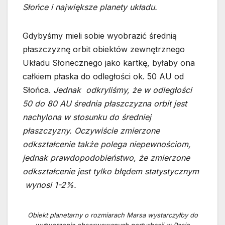
Słońce i największe planety układu.
Gdybyśmy mieli sobie wyobrazić średnią
płaszczyznę orbit obiektów zewnętrznego
Układu Słonecznego jako kartkę, byłaby ona
całkiem płaska do odległości ok. 50 AU od
Słońca.
Jednak odkryliśmy, że w odległości
50 do 80 AU średnia płaszczyzna orbit jest
nachylona w stosunku do średniej
płaszczyzny. Oczywiście zmierzone
odkształcenie także polega niepewnościom,
jednak prawdopodobieństwo, że zmierzone
odkształcenie jest tylko błędem statystycznym
wynosi 1-2%.
Obiekt planetarny o rozmiarach Marsa wystarczyłby do