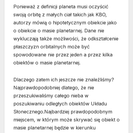
Ponieważ z definicji planeta musi oczyścić
swoją orbitę z małych ciał takich jak KBO,
autorzy mówią o hipotetycznym obiekcie jako
o obiekcie o masie planetarnej. Dane nie
wykluczają także możliwości, że odkształcenie
płaszczyzn orbitalnych może być
spowodowane nie przez jeden a przez kilka
obiektów o masie planetarnej.
Dlaczego zatem ich jeszcze nie znaleźliśmy?
Najprawdopodobniej dlatego, że nie
przeszukiwaliśmy całego nieba w
poszukiwaniu odległych obiektów Układu
Słonecznego.Najbardziej prawdopodobnym
miejscem, w którym może skrywać się obiekt o
masie planetarnej będzie w kierunku