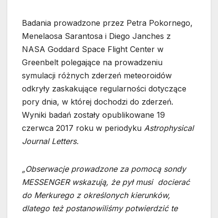
Badania prowadzone przez Petra Pokornego,
Menelaosa Sarantosa i Diego Janches z
NASA Goddard Space Flight Center w
Greenbelt polegające na prowadzeniu
symulacji różnych zderzeń meteoroidów
odkryły zaskakujące regularności dotyczące
pory dnia, w której dochodzi do zderzeń.
Wyniki badań zostały opublikowane 19
czerwca 2017 roku w periodyku
Astrophysical
Journal Letters.
„Obserwacje prowadzone za pomocą sondy
MESSENGER wskazują, że pył musi docierać
do Merkurego z określonych kierunków,
dlatego też postanowiliśmy potwierdzić te