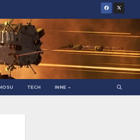
MOSU
TECH
INNE